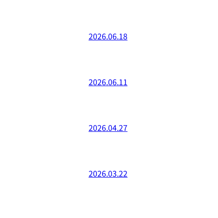
2026.06.18
2026.06.11
2026.04.27
2026.03.22