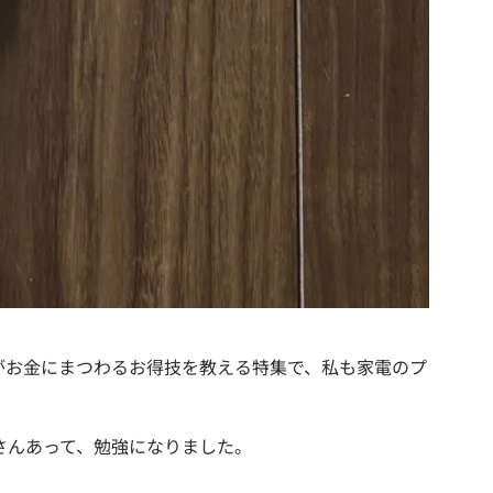
ロがお金にまつわるお得技を教える特集で、私も家電のプ
さんあって、勉強になりました。