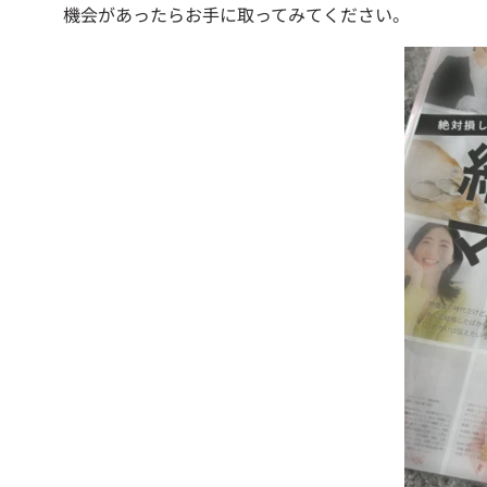
機会があったらお手に取ってみてください。