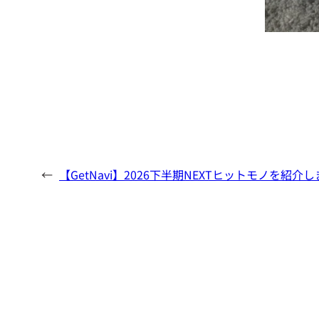
←
【GetNavi】2026下半期NEXTヒットモノを紹介