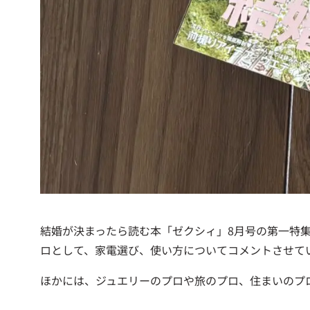
結婚が決まったら読む本「ゼクシィ」8月号の第一特集
ロとして、家電選び、使い方についてコメントさせて
ほかには、ジュエリーのプロや旅のプロ、住まいのプ