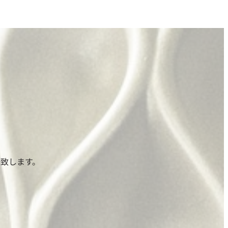
致します。