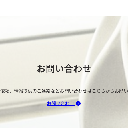
お問い合わせ
ご依頼、情報提供のご連絡などお問い合わせはこちらからお願い
お問い合わせ