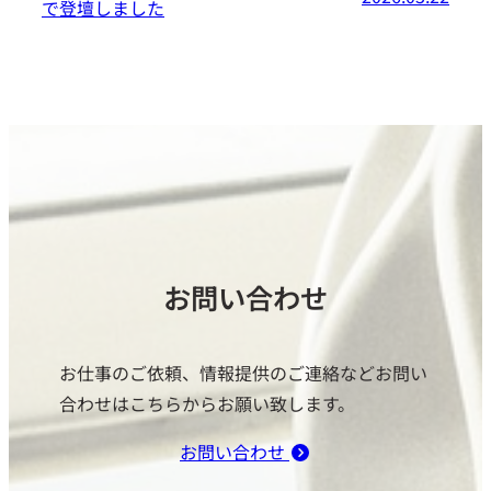
で登壇しました
お問い合わせ
お仕事のご依頼、情報提供のご連絡などお問い
合わせはこちらからお願い致します。
お問い合わせ