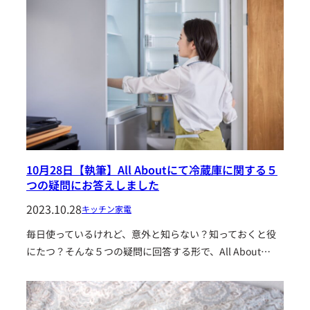
10月28日【執筆】All Aboutにて冷蔵庫に関する５
つの疑問にお答えしました
2023.10.28
キッチン家電
毎日使っているけれど、意外と知らない？知っておくと役
にたつ？そんな５つの疑問に回答する形で、All About…