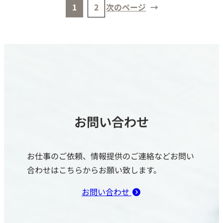
1
2
次のページ
→
お問い合わせ
お仕事のご依頼、情報提供のご連絡などお問い
合わせはこちらからお願い致します。
お問い合わせ