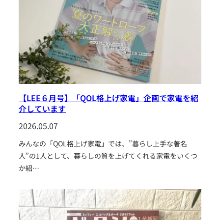
【LEE６月号】「QOL格上げ家電」企画で家電を紹
介しています
2026.05.07
みんなの「QOL格上げ家電」では、”暮らし上手な著名
人”の1人として、暮らしの質を上げてくれる家電をいくつ
か紹…