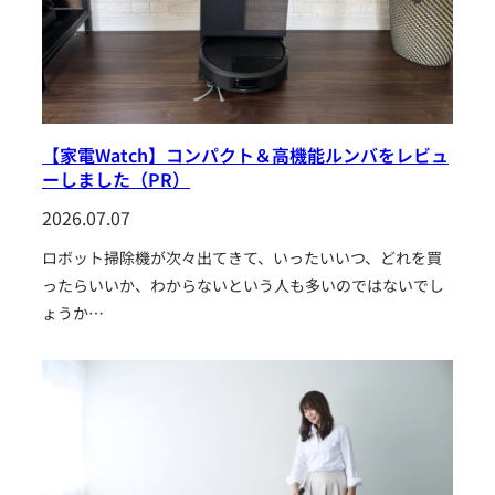
【家電Watch】コンパクト＆高機能ルンバをレビュ
ーしました（PR）
2026.07.07
ロボット掃除機が次々出てきて、いったいいつ、どれを買
ったらいいか、わからないという人も多いのではないでし
ょうか…