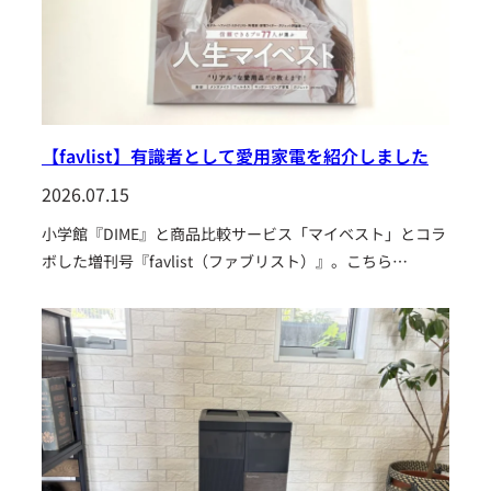
【favlist】有識者として愛用家電を紹介しました
2026.07.15
小学館『DIME』と商品比較サービス「マイベスト」とコラ
ボした増刊号『favlist（ファブリスト）』。こちら…