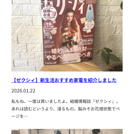
【ゼクシィ】新生活おすすめ家電を紹介しました
2026.01.22
私もね、一度は買いましたよ。結婚情報誌『ゼクシィ』。
あれは読むというより、浸るもの。脳みそお花畑状態でペ
ージを…