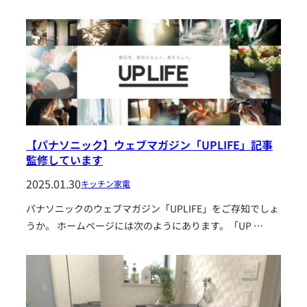
【パナソニック】ウェブマガジン「UPLIFE」記事
監修しています
2025.01.30
キッチン家電
パナソニックのウェブマガジン「UPLIFE」をご存知でしょ
うか。 ホームページには次のようにあります。「UP …